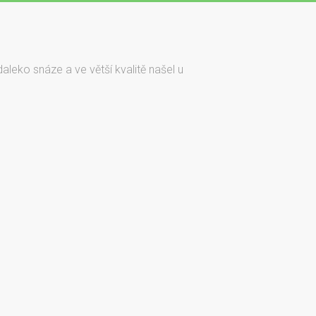
daleko snáze a ve větší kvalitě našel u